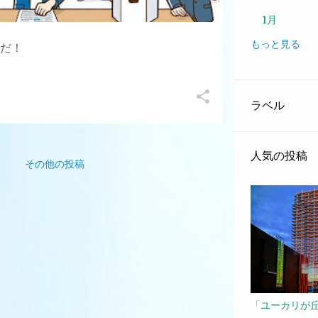
1月
もっと見る
2025
だ！
12月
7月
ラベル
4月
3月
人気の投稿
その他の投稿
2月
1月
2024
12月
11月
10月
「ユーカリが