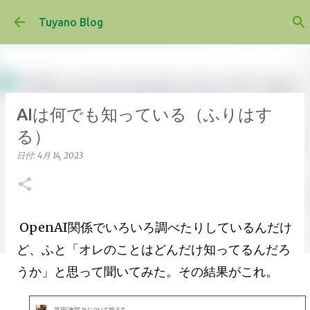
スキップしてメイン コンテンツに移動
Tuyano Blog
AIは何でも知っている（ふりはす
る）
日付:
4月 14, 2023
OpenAI関係でいろいろ調べたりしているんだけ
ど、ふと「オレのことはどんだけ知ってるんだろ
うか」と思って聞いてみた。その結果がこれ。