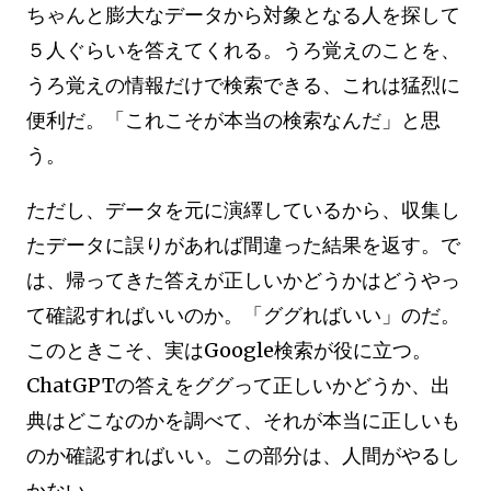
ちゃんと膨大なデータから対象となる人を探して
５人ぐらいを答えてくれる。うろ覚えのことを、
うろ覚えの情報だけで検索できる、これは猛烈に
便利だ。「これこそが本当の検索なんだ」と思
う。
ただし、データを元に演繹しているから、収集し
たデータに誤りがあれば間違った結果を返す。で
は、帰ってきた答えが正しいかどうかはどうやっ
て確認すればいいのか。「ググればいい」のだ。
このときこそ、実はGoogle検索が役に立つ。
ChatGPTの答えをググって正しいかどうか、出
典はどこなのかを調べて、それが本当に正しいも
のか確認すればいい。この部分は、人間がやるし
かない。