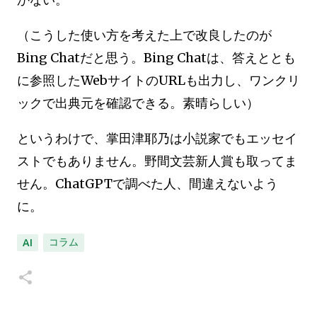
（こうした使い方を考えた上で改良したのが
Bing Chatだと思う。Bing Chatは、答えととも
に参照したWebサイトのURLも出力し、ワンクリ
ックで出典元を確認できる。素晴らしい）
というわけで、掌田津耶乃は小説家でもエッセイ
ストでもありません。野間文芸新人賞も取ってま
せん。ChatGPTで調べた人、間違えないよう
に。
コラム
AI