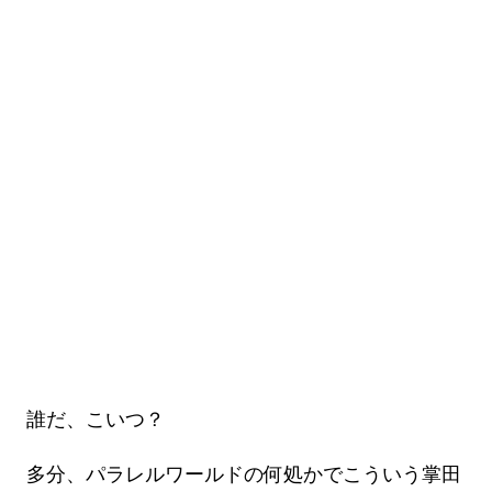
誰だ、こいつ？
多分、パラレルワールドの何処かでこういう掌田