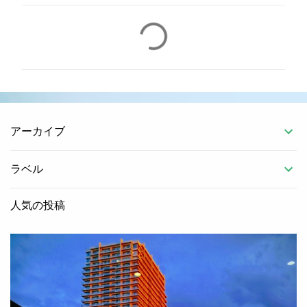
コ
メ
ン
ト
アーカイブ
ラベル
人気の投稿