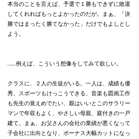
本当のことを言えば、予選で１勝もできずに敗退
してくれればもっとよかったのだが。まぁ、「決
勝ではまったく勝てなかった」だけでもよしとし
よう。
……例えば、こういう想像をしてみて欲しい。
クラスに、２人の生徒がいる。一人は、成績も優
秀、スポーツもけっこうできる、音楽も図画工作
も先生の覚えめでたい、親はいいとこのサラリー
マンで年収もよく、やさしい母親、庭付きの一戸
建て。まぁ、お父さんの会社の業績が悪くなって
子会社に出向となり、ボーナス大幅カットになっ