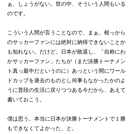
ぁ、しょうがない。世の中、そういう人間もいる
のです。
こういう人間が言うことなので、まぁ、根っから
のサッカーファンには絶対に納得できないことか
も知れない。だけど、日本が敗退し、「自称にわ
かサッカーファン」たちが（まだ決勝トーナメン
ト真っ最中だというのに）あっという間にワール
ドカップを過去のものとし何事もなかったかのよ
うに普段の生活に戻りつつある今だから、あえて
書いておこう。
僕は思う。本当に日本が決勝トーナメントで１勝
もできなくてよかった、と。