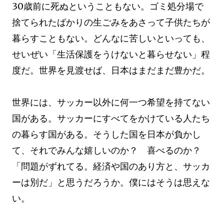
30歳前に死ぬということもない。ゴミ処分場で
捨てられたばかりの生ごみをあさって子供たちが
暮らすこともない。どんなに苦しいといっても、
せいぜい「生活保護をうけないと暮らせない」程
度だ。世界を見渡せば、日本はまだまだ豊かだ。
世界には、サッカー以外に何一つ希望を持てない
国がある。サッカーにすべてをかけている人たち
の暮らす国がある。そうした国を日本が負かし
て、それでみんな嬉しいのか？ 喜べるのか？
「問題がずれてる。経済や国のあり方と、サッカ
ーは別だ」と思うだろうか。僕にはそうは思えな
い。