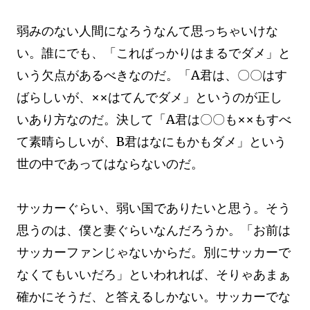
弱みのない人間になろうなんて思っちゃいけな
い。誰にでも、「こればっかりはまるでダメ」と
いう欠点があるべきなのだ。「A君は、〇〇はす
ばらしいが、××はてんでダメ」というのが正し
いあり方なのだ。決して「A君は〇〇も××もすべ
て素晴らしいが、B君はなにもかもダメ」という
世の中であってはならないのだ。
サッカーぐらい、弱い国でありたいと思う。そう
思うのは、僕と妻ぐらいなんだろうか。「お前は
サッカーファンじゃないからだ。別にサッカーで
なくてもいいだろ」といわれれば、そりゃあまぁ
確かにそうだ、と答えるしかない。サッカーでな