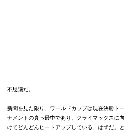
不思議だ。
新聞を見た限り、ワールドカップは現在決勝トー
ナメントの真っ最中であり、クライマックスに向
けてどんどんヒートアップしている、はずだ。と