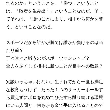
れるのか」ということを。「勝つ」ということ
は、「敗者を生み出す」ということなのだ。そし
てそれは、「勝つことにより、相手から何かを奪
う」ということなのだ。
スポーツだから誰かが勝てば誰かが負けるのは当
たり前？
正々堂々と戦うのがスポーツマンシップ？
全力を尽くして相手に勝つことが相手への敬意？
冗談いっちゃいけない。生まれてから一度も満足
な教育もうけず、たった１つのサッカーボールす
ら買えずにボロを丸めてひたすら蹴り続ける環境
にいる人間と、何もかも金で手に入れることので