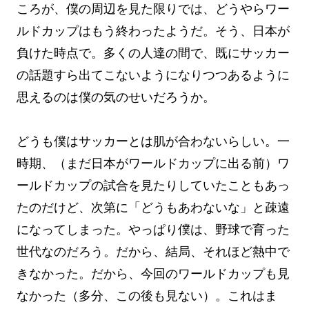
ころが、僕の周辺を見た限りでは、どうやらワー
ルドカップはもう終わったようだ。そう、日本が
負けた時点で。多くの人達の間で、既にサッカー
の話題すら出てこないようになりつつあるように
思えるのは僕の気のせいだろうか。
どうも僕はサッカーとは肌が合わないらしい。一
時期、（まだ日本がワールドカップに出る前）ワ
ールドカップの試合を見たりしていたこともあっ
たのだけど、次第に「どうもあわないな」と疎遠
になってしまった。やっぱり僕は、野球で育った
世代なのだろう。だから、結局、それほど熱中で
きなかった。だから、今回のワールドカップも見
なかった（多分、この後も見ない）。これはま