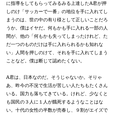
に指導をしてもらってみるみる上達したA君が押
しのけ「サッカーで一番」の地位を手に入れてし
まうのは、世の中の有り様として正しいことだろ
うか。僕はイヤだ。何もかも手に入れる一部の人
間が、他の「何もかも失ってしまったけれど、た
だ一つのものだけは手に入れられるかも知れな
い」人間を押しのけて、それを手に入れてしまう
ことなど。僕は断じて認めたくない。
A君は、日本なのだ。そうじゃないか。そりゃ
あ、昨今の不況で生活が苦しい人たちもたくさん
いる。国力も落ちてきている。けれど、少なくと
も国民の３人に１人が餓死するようなことはな
い。十代の女性の半数が売春し、９割がエイズで