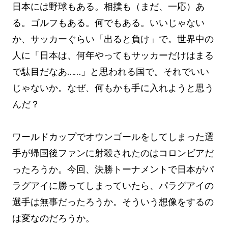
日本には野球もある。相撲も（まだ、一応）あ
る。ゴルフもある。何でもある。いいじゃない
か、サッカーぐらい「出ると負け」で。世界中の
人に「日本は、何年やってもサッカーだけはまる
で駄目だなあ……」と思われる国で。それでいい
じゃないか。なぜ、何もかも手に入れようと思う
んだ？
ワールドカップでオウンゴールをしてしまった選
手が帰国後ファンに射殺されたのはコロンビアだ
ったろうか。今回、決勝トーナメントで日本がパ
ラグアイに勝ってしまっていたら、パラグアイの
選手は無事だったろうか。そういう想像をするの
は変なのだろうか。