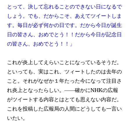
とって、決して忘れることのできない日になるで
しょう。でも、だからこそ、あえてツイートしま
す。毎日が必ず何かの日です。だから今日が誕生
日の皆さん、おめでとう！！だから今日が記念日
の皆さん、おめでとう！！」
これが炎上してえらいことになっているそうだ。
といっても、実はこれ、ツィートしたのは去年の
こと。それがなぜか１年たった今になって注目さ
れ炎上となったらしい。――確かにNHKの広報
がツイートする内容とはとても思えない内容だ。
これを投稿した広報局の人間にどうしても一言い
いたい。