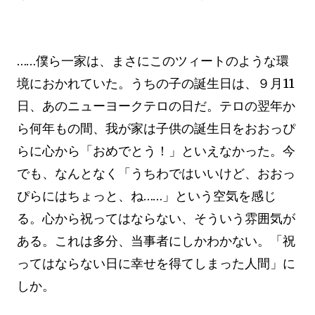
……僕ら一家は、まさにこのツィートのような環
境におかれていた。うちの子の誕生日は、９月11
日、あのニューヨークテロの日だ。テロの翌年か
ら何年もの間、我が家は子供の誕生日をおおっぴ
らに心から「おめでとう！」といえなかった。今
でも、なんとなく「うちわではいいけど、おおっ
ぴらにはちょっと、ね……」という空気を感じ
る。心から祝ってはならない、そういう雰囲気が
ある。これは多分、当事者にしかわかない。「祝
ってはならない日に幸せを得てしまった人間」に
しか。