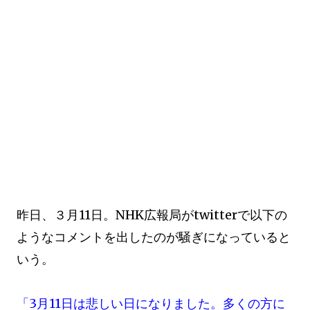
昨日、３月11日。NHK広報局がtwitterで以下の
ようなコメントを出したのが騒ぎになっていると
いう。
「3月11日は悲しい日になりました。多くの方に