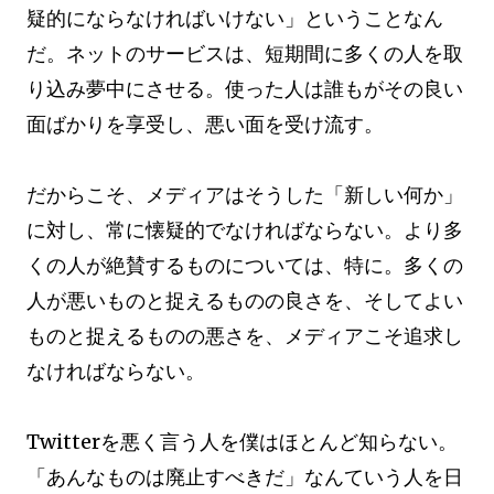
疑的にならなければいけない」ということなん
だ。ネットのサービスは、短期間に多くの人を取
り込み夢中にさせる。使った人は誰もがその良い
面ばかりを享受し、悪い面を受け流す。
だからこそ、メディアはそうした「新しい何か」
に対し、常に懐疑的でなければならない。より多
くの人が絶賛するものについては、特に。多くの
人が悪いものと捉えるものの良さを、そしてよい
ものと捉えるものの悪さを、メディアこそ追求し
なければならない。
Twitterを悪く言う人を僕はほとんど知らない。
「あんなものは廃止すべきだ」なんていう人を日