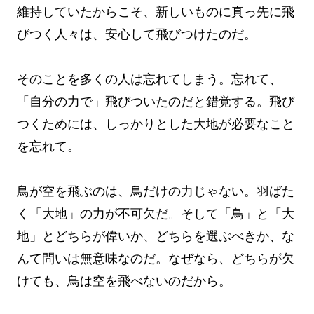
維持していたからこそ、新しいものに真っ先に飛
びつく人々は、安心して飛びつけたのだ。
そのことを多くの人は忘れてしまう。忘れて、
「自分の力で」飛びついたのだと錯覚する。飛び
つくためには、しっかりとした大地が必要なこと
を忘れて。
鳥が空を飛ぶのは、鳥だけの力じゃない。羽ばた
く「大地」の力が不可欠だ。そして「鳥」と「大
地」とどちらが偉いか、どちらを選ぶべきか、な
んて問いは無意味なのだ。なぜなら、どちらが欠
けても、鳥は空を飛べないのだから。