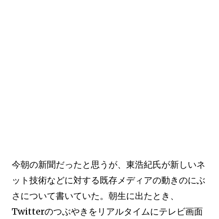
今朝の新聞だったと思うが、東浩紀氏が新しいネ
ット技術などに対する既存メディアの動きのにぶ
さについて書いていた。朝生に出たとき、
Twitterのつぶやきをリアルタイムにテレビ画面