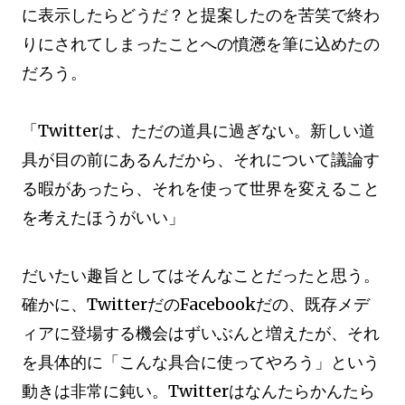
に表示したらどうだ？と提案したのを苦笑で終わ
りにされてしまったことへの憤懣を筆に込めたの
だろう。
「Twitterは、ただの道具に過ぎない。新しい道
具が目の前にあるんだから、それについて議論す
る暇があったら、それを使って世界を変えること
を考えたほうがいい」
だいたい趣旨としてはそんなことだったと思う。
確かに、TwitterだのFacebookだの、既存メデ
ィアに登場する機会はずいぶんと増えたが、それ
を具体的に「こんな具合に使ってやろう」という
動きは非常に鈍い。Twitterはなんたらかんたら