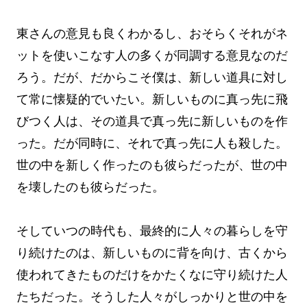
東さんの意見も良くわかるし、おそらくそれがネ
ットを使いこなす人の多くが同調する意見なのだ
ろう。だが、だからこそ僕は、新しい道具に対し
て常に懐疑的でいたい。新しいものに真っ先に飛
びつく人は、その道具で真っ先に新しいものを作
った。だが同時に、それで真っ先に人も殺した。
世の中を新しく作ったのも彼らだったが、世の中
を壊したのも彼らだった。
そしていつの時代も、最終的に人々の暮らしを守
り続けたのは、新しいものに背を向け、古くから
使われてきたものだけをかたくなに守り続けた人
たちだった。そうした人々がしっかりと世の中を