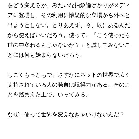
をどう変えるか、みたいな抽象論ばかりがメディ
アに登場し、その利用に懐疑的な立場から外へと
出ようとしない。とりあえず、今、既にあるんだ
から使えばいいだろう。使って、「こう使ったら
世の中変わるんじゃないか？」と試してみないこ
とには何も始まらないだろう。
しごくもっともで、さすがにネットの世界で広く
支持されている人の発言は説得力がある。そのこ
とを踏まえた上で、いってみる。
なぜ、使って世界を変えなきゃいけないんだ？