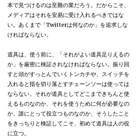
本で見つけるのは至難の業だろう。だからこそ、
メディアはそれを安易に受け入れるべきではな
い。あくまで「Twitterは何なのか」を追求しな
ければならない。
道具は、使う前に、「それがよい道具足りえるの
か」を厳密に検証されなければならない。振り回
すと頭がすっとんでいくトンカチや、スイッチを
入れると指を切り落とすチェーンソーは使っては
ならない。それが道具としてどこまできちんと使
えるものなのか、それを使うために何が必要なの
か、誰にとって役立つものなのか、そうしたこと
をきっちりと検証してこそ、初めて道具は人の役
に立つ。