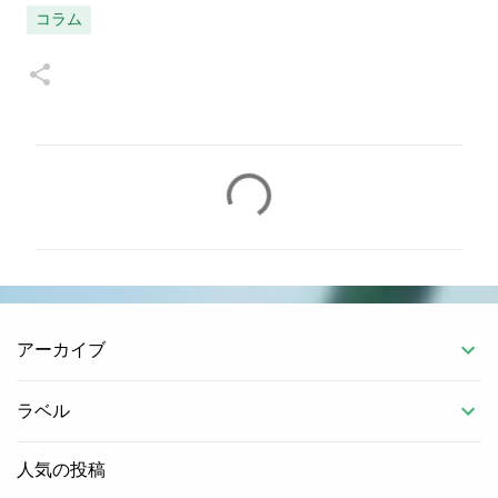
コラム
コ
メ
ン
ト
アーカイブ
ラベル
人気の投稿