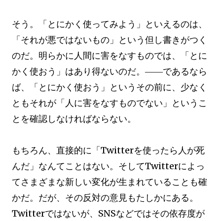
そう。「とにかく使ってみよう」といえるのは、
「それが悪ではないもの」という但し書きがつく
のだ。明らかに人間に害をなすものでは、「とに
かく使おう」はあり得ないのだ。――であるなら
ば、「とにかく使おう」というその前に、少なく
ともそれが「人に害をなすものでない」というこ
とを確認しなければならない。
もちろん、直接的に「Twitterを使ったら人が死
んだ」なんてことはない。そしてTwitterによっ
てさまざまな新しい変化が生まれていることも確
かだ。だが、その反対の意見もたしかにある。
Twitterではないが、SNSなどではその依存度が